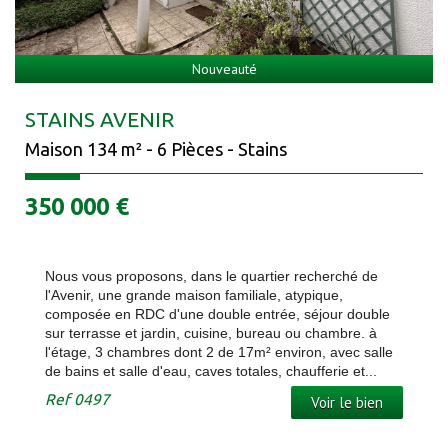
Nouveauté
STAINS AVENIR
Maison 134 m² - 6 Pièces - Stains
350 000
€
Nous vous proposons, dans le quartier recherché de
l'Avenir, une grande maison familiale, atypique,
composée en RDC d'une double entrée, séjour double
sur terrasse et jardin, cuisine, bureau ou chambre. à
l'étage, 3 chambres dont 2 de 17m² environ, avec salle
de bains et salle d'eau, caves totales, chaufferie et...
Ref
0497
Voir le bien