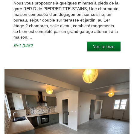
Nous vous proposons à quelques minutes à pieds de la
gare RER D de PIERREFITTE-STAINS, Une charmante
maison composée d'un dégagement sur cuisine, un
bureau, séjour double sur terrasse et jardin, au 1er
étage 2 chambres, salle d'eau, combles/ rangements.
ce bien est complété par un grand garage attenant à la
maison,...
Ref
0482
Voir le bien