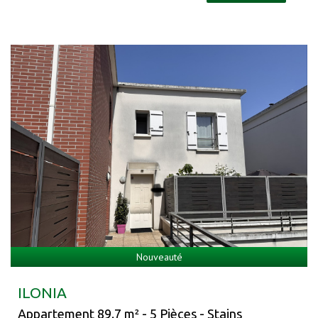
Nouveauté
ILONIA
Appartement 89.7 m² - 5 Pièces - Stains