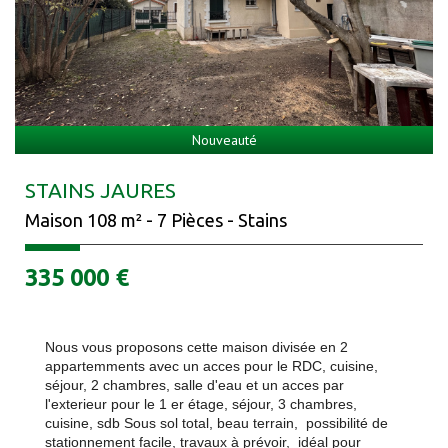
Nouveauté
STAINS JAURES
Maison 108 m² - 7 Pièces - Stains
335 000
€
Nous vous proposons cette maison divisée en 2
appartemments avec un acces pour le RDC, cuisine,
séjour, 2 chambres, salle d'eau et un acces par
l'exterieur pour le 1 er étage, séjour, 3 chambres,
cuisine, sdb Sous sol total, beau terrain, possibilité de
stationnement facile, travaux à prévoir, idéal pour