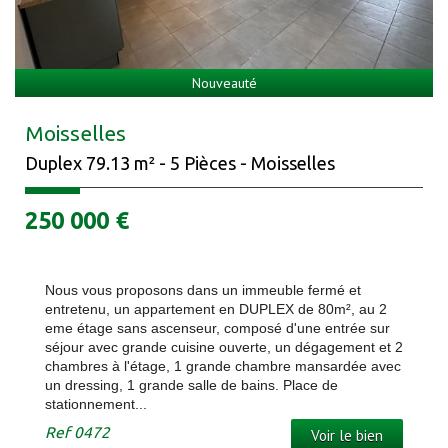
Nouveauté
Moisselles
Duplex 79.13 m² - 5 Pièces - Moisselles
250 000
€
Nous vous proposons dans un immeuble fermé et
entretenu, un appartement en DUPLEX de 80m², au 2
eme étage sans ascenseur, composé d'une entrée sur
séjour avec grande cuisine ouverte, un dégagement et 2
chambres à l'étage, 1 grande chambre mansardée avec
un dressing, 1 grande salle de bains. Place de
stationnement...
Ref
0472
Voir le bien