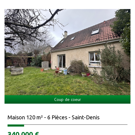
Coup de coeur
Maison 120 m² - 6 Pièces - Saint-Denis
340 000
€