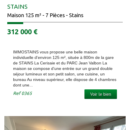
STAINS
Maison 125 m² - 7 Pièces - Stains
312 000
€
IMMOSTAINS vous propose une belle maison
individuelle d'environ 125 m², située à 800m de la gare
de STAINS La Cerisaie et du PARC Jean Valbon La
maison se compose d'une entrée sur un grand double
séjour lumineux et son petit salon, une cuisine, un
bureau Au niveau supérieur, elle dispose de 4 chambres
dont une...
Ref
0365
Voir le bien