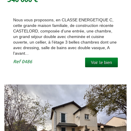
Nous vous proposons, en CLASSE ENERGETIQUE C,
cette grande maison familiale, de construction récente
CASTELORD, composée d'une entrée, une chambre,
un grand séjour double avec cheminée et cuisine
ouverte, un cellier, à l'étage 3 belles chambres dont une
avec dressing, salle de bains avec double vasque, A
l'avant...
Ref
0486
Voir le bien