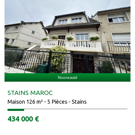
Nouveauté
STAINS MAROC
Maison 126 m² - 5 Pièces - Stains
434 000
€