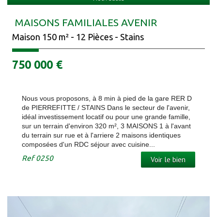
MAISONS FAMILIALES AVENIR
Maison 150 m² - 12 Pièces - Stains
750 000
€
Nous vous proposons, à 8 min à pied de la gare RER D
de PIERREFITTE / STAINS Dans le secteur de l'avenir,
idéal investissement locatif ou pour une grande famille,
sur un terrain d'environ 320 m², 3 MAISONS 1 à l'avant
du terrain sur rue et à l'arriere 2 maisons identiques
composées d'un RDC séjour avec cuisine...
Ref
0250
Voir le bien