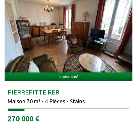
Nouveauté
PIERREFITTE RER
Maison 70 m² - 4 Pièces - Stains
270 000
€